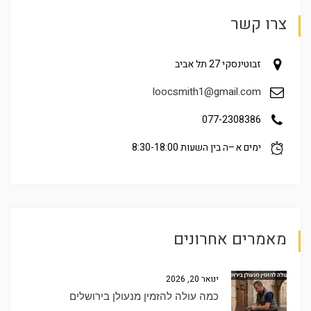
צרו קשר
זבוטינסקי 27 תל אביב
loocsmith1@gmail.com
077-2308386
ימים א–ה בין השעות 8:30-18:00
מאמרים אחרונים
ינואר 20, 2026
כמה עולה להזמין מנעולן בירושלים