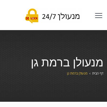
מנעולן ברמת גן
דף הבית
›
מנעולן ברמת גן