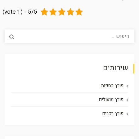
5/5 - (1 vote)
חיפוש:
שירותים
פורץ כספות
פורץ מנעולים
פורץ רכבים