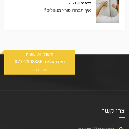
דצמבר 6, 2021
איך תבחרו פורץ מנעולים?
מנעולן 24 שעות
חייגו אלינו:
077-2308386
<a title=
צרו קשר