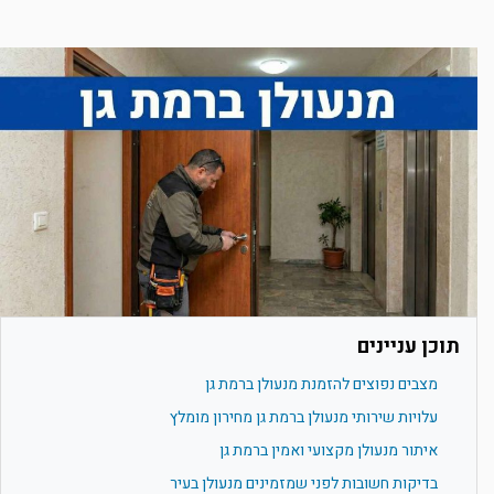
תוכן עניינים
מצבים נפוצים להזמנת מנעולן ברמת גן
עלויות שירותי מנעולן ברמת גן מחירון מומלץ
איתור מנעולן מקצועי ואמין ברמת גן
בדיקות חשובות לפני שמזמינים מנעולן בעיר