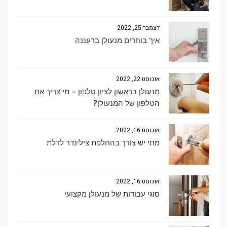
דצמבר 25, 2022
איך בוחרים מנעולן ברעננה
אוגוסט 22, 2022
מנעולן בראשון לציון טלפון – מי צריך את
הטלפון של המנעולן?
אוגוסט 16, 2022
מתי יש צורך בהחלפת צילינדר לדלת
אוגוסט 16, 2022
סוגי עבודות של מנעולן מקצועי