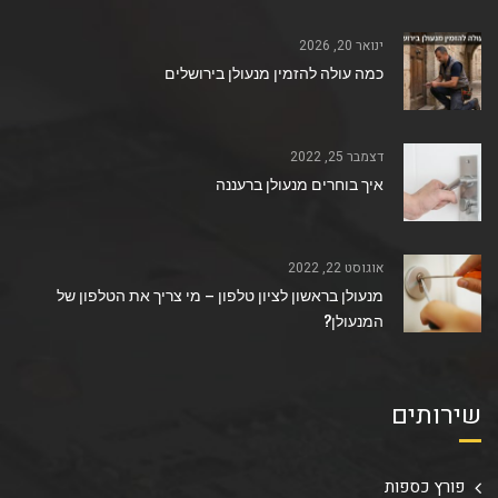
ינואר 20, 2026
כמה עולה להזמין מנעולן בירושלים
דצמבר 25, 2022
איך בוחרים מנעולן ברעננה
אוגוסט 22, 2022
מנעולן בראשון לציון טלפון – מי צריך את הטלפון של
המנעולן?
שירותים
פורץ כספות