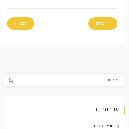
קודם
הבא
חיפוש:
שירותים
פורץ כספות