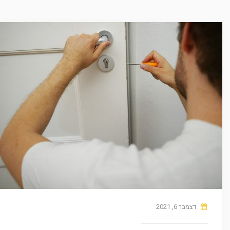
דצמבר 6, 2021