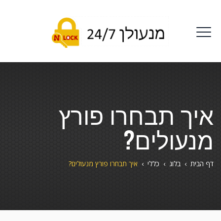
איך תבחרו פורץ
מנעולים?
דף הבית
›
בלוג
›
כללי
›
איך תבחרו פורץ מנעולים?