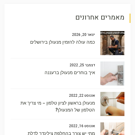
מאמרים אחרונים
ינואר 20, 2026
כמה עולה להזמין מנעולן בירושלים
דצמבר 25, 2022
איך בוחרים מנעולן ברעננה
אוגוסט 22, 2022
מנעולן בראשון לציון טלפון – מי צריך את
הטלפון של המנעולן?
אוגוסט 16, 2022
מתי יש צורך בהחלפת צילינדר לדלת